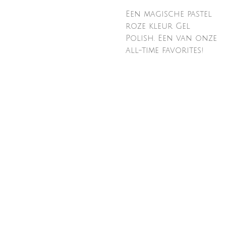
Een magische pastel
roze kleur Gel
Polish. Een van onze
all-time favorites!