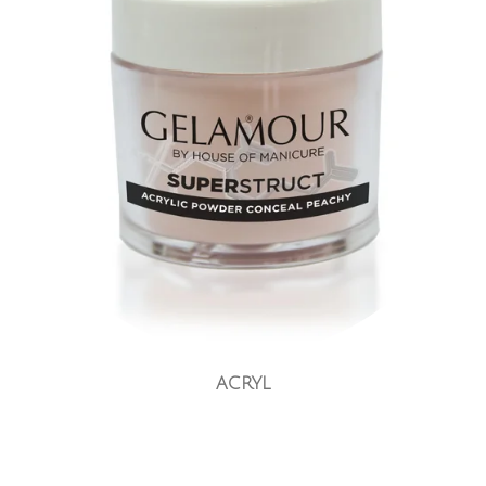
ACRYL