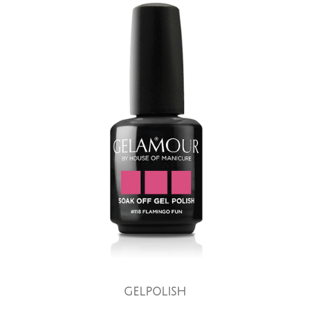
GELPOLISH