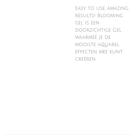
Easy to use, amazing
results! Blooming
gel is een
doorzichtige Gel
waarmee je de
mooiste aquarel
effecten mee kunt
creëren.