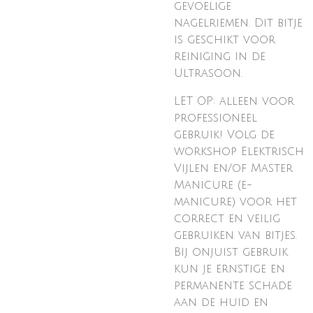
gevoelige
nagelriemen. Dit bitje
is geschikt voor
reiniging in de
Ultrasoon.
LET OP: alleen voor
professioneel
gebruik! Volg de
workshop Elektrisch
Vijlen en/of Master
Manicure (e-
manicure) voor het
correct en veilig
gebruiken van bitjes.
Bij onjuist gebruik
kun je ernstige en
permanente schade
aan de huid en