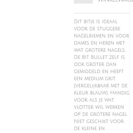
Dit bitje is ideaal
voor de stuggere
nagelriemen en voor
dames en heren met
wat grotere nagels.
De Bit Bullet zelf is
ook groter dan
gemiddeld en heeft
een medium grit
(vergelijkbaar met de
kleur blauw). Handig
voor als je wat
vlotter wil werken
op de grotere nagel.
Niet geschikt voor
de kleine en