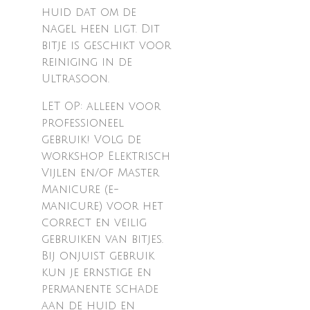
huid dat om de
nagel heen ligt. Dit
bitje is geschikt voor
reiniging in de
Ultrasoon.
LET OP: alleen voor
professioneel
gebruik! Volg de
workshop Elektrisch
Vijlen en/of Master
Manicure (e-
manicure) voor het
correct en veilig
gebruiken van bitjes.
Bij onjuist gebruik
kun je ernstige en
permanente schade
aan de huid en