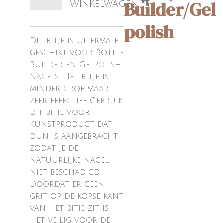
Builder/Gel
winkelwagen
polish
Dit bitje is uitermate
geschikt voor Bottle
Builder en Gelpolish
nagels. Het bitje is
minder grof maar
zeer effectief. Gebruik
dit bitje voor
kunstproduct dat
dun is aangebracht
zodat je de
natuurlijke nagel
niet beschadigd.
Doordat er geen
grit op de kopse kant
van het bitje zit is
het veilig voor de