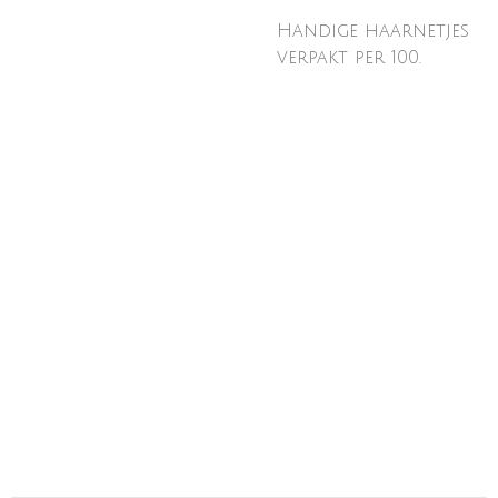
Handige haarnetjes
verpakt per 100.