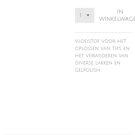
In
winkelwag
Vloeistof voor het
oplossen van tips en
het verwijderen van
diverse lakken en
gelpolish.