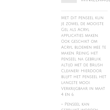
Met dit penseel kun
je zowel de mooiste
Gel als Acryl
applicaties maken.
Ook geschikt om
Acryl bloemen mee te
maken. Reinig het
penseel na gebruik
altijd met de Brush
Cleaner! Hierdoor
blijft het penseel het
langste mooi.
Verkrijgbaar in maat
4 en 6.
– Penseel kan