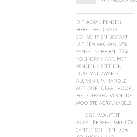
Dit Acryl Penseel
heeft een ovale
schacht en bestaat
uit een mix van 67%
syntetisch- en 33%
Kolinsky haar. Het
penseel heeft een
luxe mat zwarte
aluminium handle
met dop. Ideaal voor
het creëren voor de
mooiste acrylnagels.
– Hoge kwaliteit
Acryl Penseel met 67%
syntetisch- en 33%