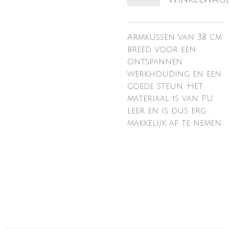
Armkussen van 38 cm
breed voor een
ontspannen
werkhouding en een
goede steun. Het
materiaal is van PU
leer en is dus erg
makkelijk af te nemen.