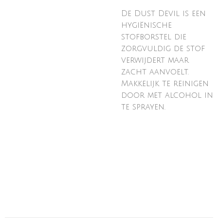
De Dust Devil is een
hygiënische
stofborstel die
zorgvuldig de stof
verwijdert maar
zacht aanvoelt.
Makkelijk te reinigen
door met alcohol in
te sprayen.