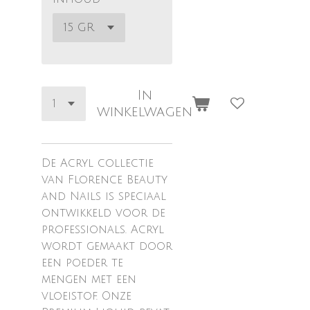
In
winkelwagen
De Acryl collectie
van Florence Beauty
and Nails is speciaal
ontwikkeld voor de
professionals. Acryl
wordt gemaakt door
een poeder te
mengen met een
vloeistof. Onze