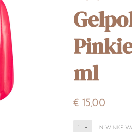
Gelpo
Pinkie
ml
€ 15,00
In winkel