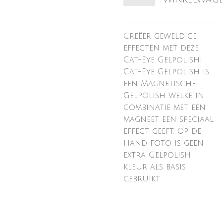
Creëer geweldige
effecten met deze
Cat-Eye Gelpolish!
Cat-Eye Gelpolish is
een Magnetische
Gelpolish welke in
combinatie met een
magneet een speciaal
effect geeft. Op de
hand foto is geen
extra Gelpolish
kleur als basis
gebruikt.