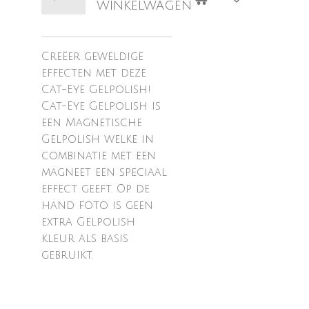
winkelwagen
Creëer geweldige
effecten met deze
Cat-Eye Gelpolish!
Cat-Eye Gelpolish is
een Magnetische
Gelpolish welke in
combinatie met een
magneet een speciaal
effect geeft. Op de
hand foto is geen
extra Gelpolish
kleur als basis
gebruikt.