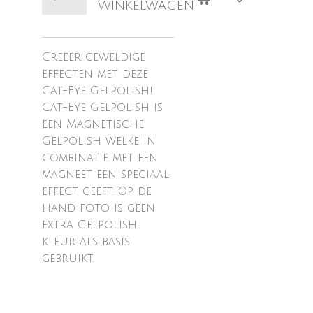
winkelwagen
Creëer geweldige
effecten met deze
Cat-Eye Gelpolish!
Cat-Eye Gelpolish is
een Magnetische
Gelpolish welke in
combinatie met een
magneet een speciaal
effect geeft. Op de
hand foto is geen
extra Gelpolish
kleur als basis
gebruikt.