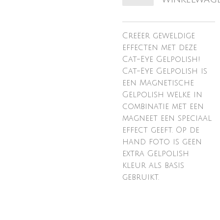
Creëer geweldige
effecten met deze
Cat-Eye Gelpolish!
Cat-Eye Gelpolish is
een Magnetische
Gelpolish welke in
combinatie met een
magneet een speciaal
effect geeft. Op de
hand foto is geen
extra Gelpolish
kleur als basis
gebruikt.