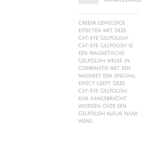
Creëer geweldige
effecten met deze
Cat-Eye Gelpolish!
Cat-Eye Gelpolish is
een Magnetische
Gelpolish welke in
combinatie met een
magneet een speciaal
effect geeft. Deze
Cat-Eye Gelpolish
kan aangebracht
worden over een
Gelpolish kleur naar
wens.