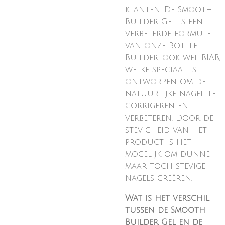
klanten. De Smooth
Builder Gel is een
verbeterde formule
van onze Bottle
Builder, ook wel BIAB,
welke speciaal is
ontworpen om de
natuurlijke nagel te
corrigeren en
verbeteren. Door de
stevigheid van het
product is het
mogelijk om dunne,
maar toch stevige
nagels creëren.
Wat is het verschil
tussen de Smooth
Builder Gel en de