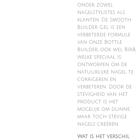
onder zowel
nagelstylistes als
klanten. De Smooth
Builder Gel is een
verbeterde formule
van onze Bottle
Builder, ook wel BIAB,
welke speciaal is
ontworpen om de
natuurlijke nagel te
corrigeren en
verbeteren. Door de
stevigheid van het
product is het
mogelijk om dunne,
maar toch stevige
nagels creëren.
Wat is het verschil