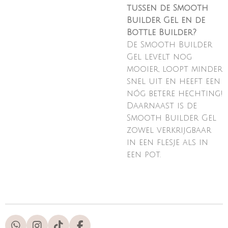
tussen de Smooth
Builder Gel en de
Bottle Builder?
De Smooth Builder
Gel levelt nog
mooier, loopt minder
snel uit en heeft een
nóg betere hechting!
Daarnaast is de
Smooth Builder Gel
zowel verkrijgbaar
in een flesje als in
een pot.