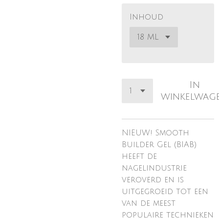
Inhoud
In
winkelwag
NIEUW! Smooth
Builder Gel (BIAB)
heeft de
nagelindustrie
veroverd en is
uitgegroeid tot een
van de meest
populaire technieken