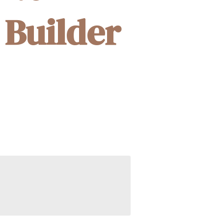
 Builder