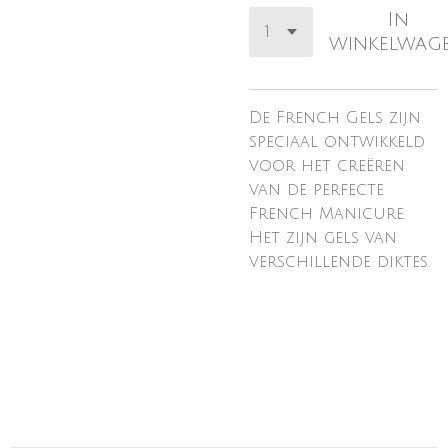
In
winkelwag
De French Gels zijn
speciaal ontwikkeld
voor het creëren
van de perfecte
French Manicure.
Het zijn gels van
verschillende diktes.