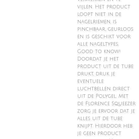
vijlen. Het product
loopt niet in de
nagelriemen, is
pinchbaar, geurloos
en is geschikt voor
alle nageltypes.
Good to know!
Doordat je het
product uit de tube
drukt, druk je
eventuele
luchtbellen direct
uit de Polygel. Met
de Florence Squeezer
zorg je ervoor dat je
alles uit de tube
knijpt. Hierdoor heb
je geen product