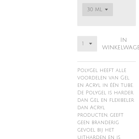
In
winkelwag
Polygel heeft alle
voordelen van Gel
en Acryl in één tube.
De Polygel is harder
dan Gel en flexibeler
dan Acryl
producten, geeft
geen branderig
gevoel bij het
uitharden en is