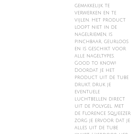
gemakkelijk te
verwerken en te
vijlen. Het product
loopt niet in de
nagelriemen, is
pinchbaar, geurloos
en is geschikt voor
alle nageltypes.
Good to know!
Doordat je het
product uit de tube
drukt, druk je
eventuele
luchtbellen direct
uit de Polygel. Met
de Florence Squeezer
zorg je ervoor dat je
alles uit de tube