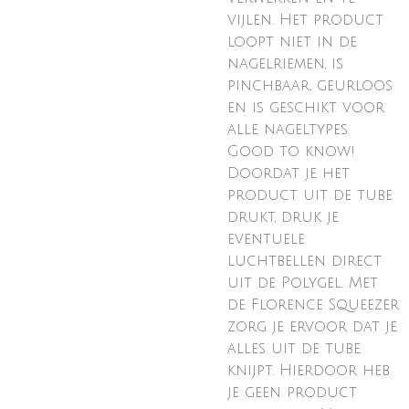
vijlen. Het product
loopt niet in de
nagelriemen, is
pinchbaar, geurloos
en is geschikt voor
alle nageltypes.
Good to know!
Doordat je het
product uit de tube
drukt, druk je
eventuele
luchtbellen direct
uit de Polygel. Met
de Florence Squeezer
zorg je ervoor dat je
alles uit de tube
knijpt. Hierdoor heb
je geen product