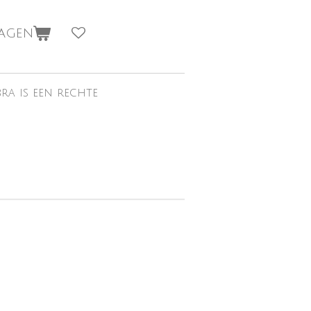
wagen
bra is een rechte