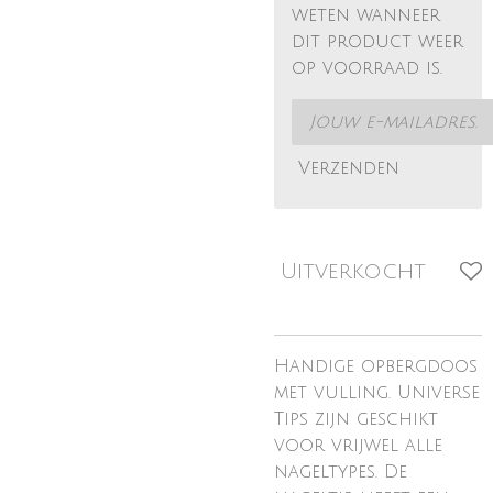
weten wanneer
dit product weer
op voorraad is.
Verzenden
Uitverkocht
Handige opbergdoos
met vulling. Universe
Tips zijn geschikt
voor vrijwel alle
nageltypes. De