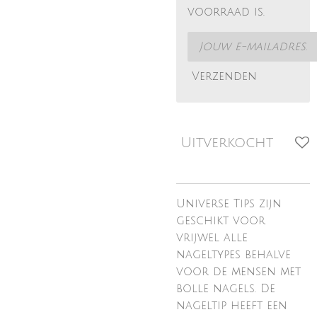
voorraad is.
Verzenden
Uitverkocht
Universe Tips zijn
geschikt voor
vrijwel alle
nageltypes behalve
voor de mensen met
bolle nagels. De
nageltip heeft een