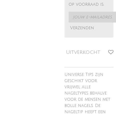
op voorraad is.
Verzenden
Uitverkocht
Universe Tips zijn
geschikt voor
vrijwel alle
nageltypes behalve
voor de mensen met
bolle nagels. De
nageltip heeft een